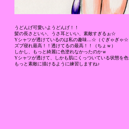
うどんげ可愛いようどんげ！！
髪の長さといい、うさ耳といい、素敵すぎるぉ☆
Yシャツが透けているのは私の趣味…☆（ぐぎゃぎゃ☆
ズブ寝れ最高！！透けてるの最高！！（ちょｗ）
しかし、もっと綺麗に色塗れなかったのかｗ
Yシャツが透けて、しかも肌にくっついている状態を色
もっと素敵に描けるように練習しますね♪